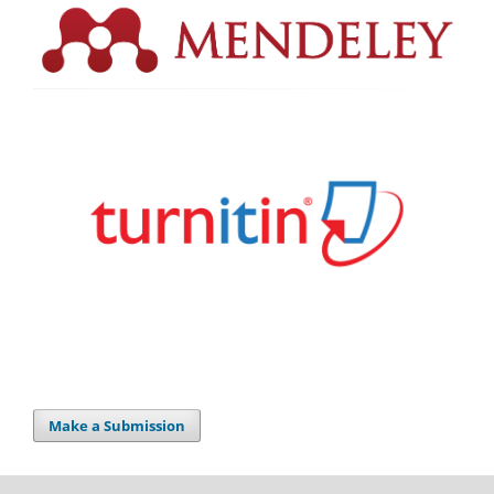
Make a Submission