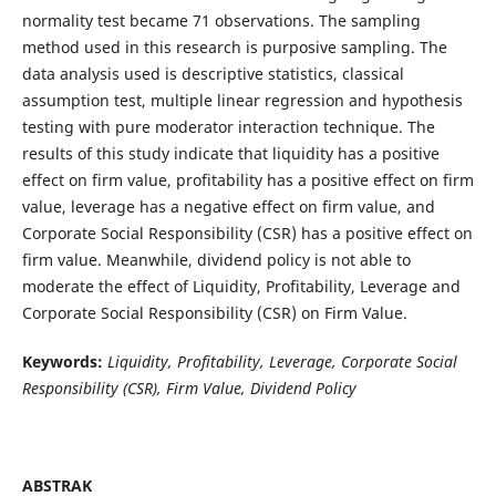
normality test became 71 observations. The sampling
method used in this research is purposive sampling. The
data analysis used is descriptive statistics, classical
assumption test, multiple linear regression and hypothesis
testing with pure moderator interaction technique. The
results of this study indicate that liquidity has a positive
effect on firm value, profitability has a positive effect on firm
value, leverage has a negative effect on firm value, and
Corporate Social Responsibility (CSR) has a positive effect on
firm value. Meanwhile, dividend policy is not able to
moderate the effect of Liquidity, Profitability, Leverage and
Corporate Social Responsibility (CSR) on Firm Value.
Keywords:
Liquidity, Profitability, Leverage, Corporate Social
Responsibility (CSR), Firm Value, Dividend Policy
ABSTRAK