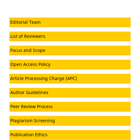
Editorial Team
List of Reviewers
Focus and Scope
Open Access Policy
Article Processing Charge (APC)
Author Guidelines
Peer Review Process
Plagiarism Screening
Publication Ethics