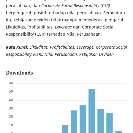
perusahaan, dan
Corporate Social Responsibility (CSR)
berpengaruh positif terhadap nilai perusahaan. Sementara
itu, kebijakan deviden tidak mampu memoderasi pengaruh
Likuiditas, Profitabilitas,
Leverage
dan Corporate Social
Responsibility (CSR) terhadap Nilai Perusahaan.
Kata Kunci:
Likuiditas, Profitabilitas,
Leverage
,
Corporate Social
Responsibility (CSR),
Nilai Perusahaan, Kebijakan Deviden.
Downloads