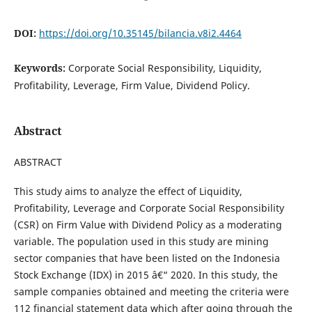
DOI:
https://doi.org/10.35145/bilancia.v8i2.4464
Keywords:
Corporate Social Responsibility, Liquidity,
Profitability, Leverage, Firm Value, Dividend Policy.
Abstract
ABSTRACT
This study aims to analyze the effect of Liquidity,
Profitability, Leverage and Corporate Social Responsibility
(CSR) on Firm Value with Dividend Policy as a moderating
variable. The population used in this study are mining
sector companies that have been listed on the Indonesia
Stock Exchange (IDX) in 2015 â€“ 2020. In this study, the
sample companies obtained and meeting the criteria were
112 financial statement data which after going through the