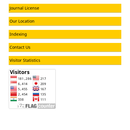
Journal License
Our Location
Indexing
Contact Us
Visitor Statistics