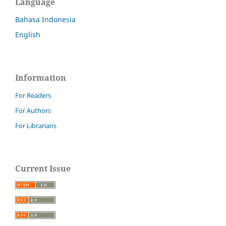
Language
Bahasa Indonesia
English
Information
For Readers
For Authors
For Librarians
Current Issue