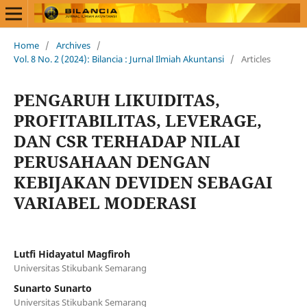
Home
/
Archives
/
Vol. 8 No. 2 (2024): Bilancia : Jurnal Ilmiah Akuntansi
/
Articles
PENGARUH LIKUIDITAS,
PROFITABILITAS, LEVERAGE,
DAN CSR TERHADAP NILAI
PERUSAHAAN DENGAN
KEBIJAKAN DEVIDEN SEBAGAI
VARIABEL MODERASI
Lutfi Hidayatul Magfiroh
Universitas Stikubank Semarang
Sunarto Sunarto
Universitas Stikubank Semarang