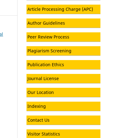
Article Processing Charge (APC)
Author Guidelines
al
Peer Review Process
Plagiarism Screening
Publication Ethics
Journal License
Our Location
Indexing
Contact Us
Visitor Statistics