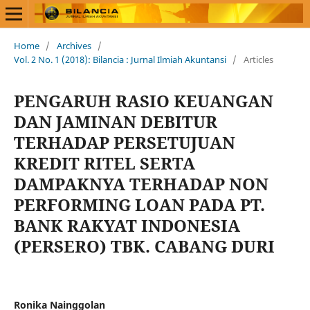
Home
/
Archives
/
Vol. 2 No. 1 (2018): Bilancia : Jurnal Ilmiah Akuntansi
/
Articles
PENGARUH RASIO KEUANGAN
DAN JAMINAN DEBITUR
TERHADAP PERSETUJUAN
KREDIT RITEL SERTA
DAMPAKNYA TERHADAP NON
PERFORMING LOAN PADA PT.
BANK RAKYAT INDONESIA
(PERSERO) TBK. CABANG DURI
Ronika Nainggolan