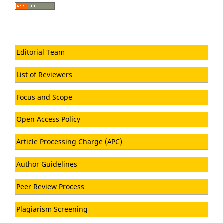
Editorial Team
List of Reviewers
Focus and Scope
Open Access Policy
Article Processing Charge (APC)
Author Guidelines
Peer Review Process
Plagiarism Screening