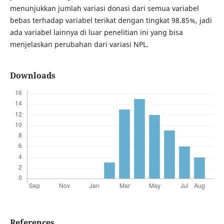
menunjukkan jumlah variasi donasi dari semua variabel
bebas terhadap variabel terikat dengan tingkat 98.85%, jadi
ada variabel lainnya di luar penelitian ini yang bisa
menjelaskan perubahan dari variasi NPL.
Downloads
References