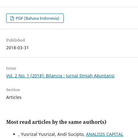
PDF (Bahasa Indonesia)
Published
2018-03-31
Issue
Vol. 2 No. 1 (2018): Bilancia : Jurnal Ilmiah Akuntansi
Section
Articles
Most read articles by the same author(s)
, Yusrizal Yusrizal, Andi Sucipto,
ANALISIS CAPITAL