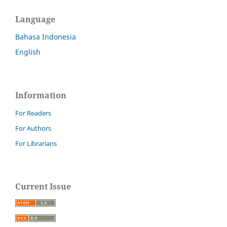
Language
Bahasa Indonesia
English
Information
For Readers
For Authors
For Librarians
Current Issue