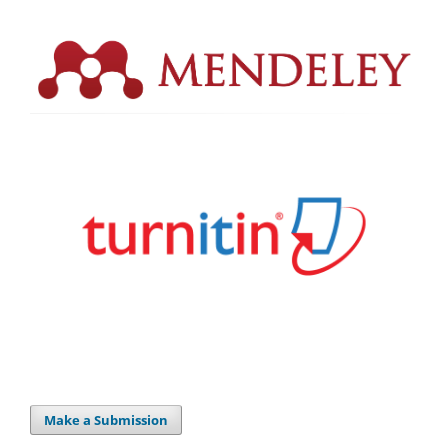
Make a Submission