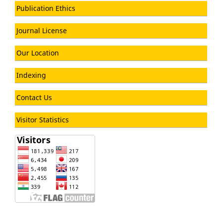
Publication Ethics
Journal License
Our Location
Indexing
Contact Us
Visitor Statistics