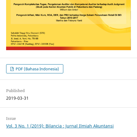
PDF (Bahasa Indonesia)
Published
2019-03-31
Issue
Vol. 3 No. 1 (2019): Bilancia : Jurnal Ilmiah Akuntansi