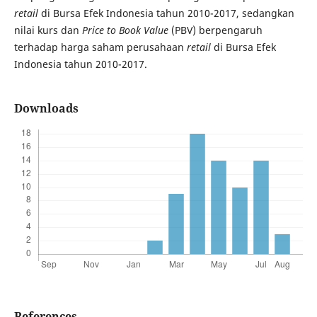
retail
di Bursa Efek Indonesia tahun 2010-2017, sedangkan
nilai kurs dan
Price to Book Value
(PBV) berpengaruh
terhadap harga saham perusahaan
retail
di Bursa Efek
Indonesia tahun 2010-2017.
Downloads
References