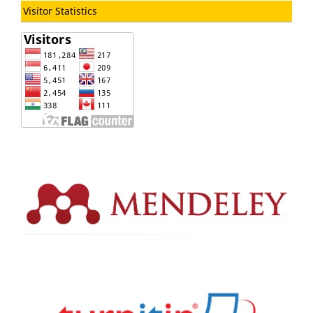
Visitor Statistics