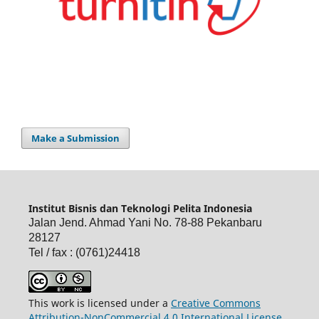
Make a Submission
Institut Bisnis dan Teknologi Pelita Indonesia
Jalan Jend. Ahmad Yani No. 78-88 Pekanbaru
28127
Tel / fax : (0761)24418
This work is licensed under a
Creative Commons
Attribution-NonCommercial 4.0 International License
.