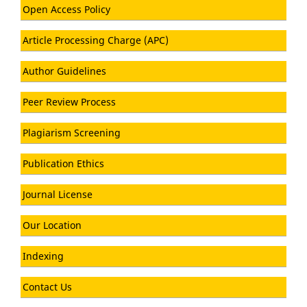
Open Access Policy
Article Processing Charge (APC)
Author Guidelines
Peer Review Process
Plagiarism Screening
Publication Ethics
Journal License
Our Location
Indexing
Contact Us