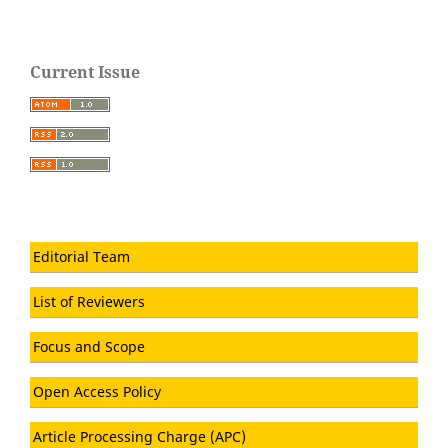
Current Issue
Editorial Team
List of Reviewers
Focus and Scope
Open Access Policy
Article Processing Charge (APC)