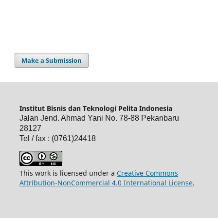
Make a Submission
Institut Bisnis dan Teknologi Pelita Indonesia
Jalan Jend. Ahmad Yani No. 78-88 Pekanbaru
28127
Tel / fax : (0761)24418
This work is licensed under a
Creative Commons
Attribution-NonCommercial 4.0 International License
.