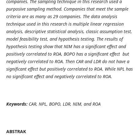
companies. The sampling technique in this research used a
purposive sampling method. Companies that meet the sample
criteria are as many as 29 companies. The data analysis
technique used in this research is multiple linear regression
analysis, descriptive statistical analysis, classic assumption test,
model feasibility test, and hypothesis testing.
The results of
hypothesis testing show that NIM has a significant effect and
positively correlated to ROA, BOPO has a significant effect but
negatively correlated to ROA. Then CAR and LDR do not have a
significant effect but positively correlated to ROA. While NPL has
no significant effect and negatively correlated to ROA.
Keywords:
CAR, NPL, BOPO, LDR, NIM, and ROA
ABSTRAK