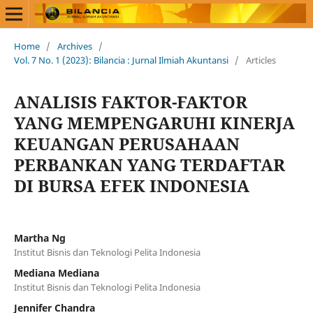
Home
/
Archives
/
Vol. 7 No. 1 (2023): Bilancia : Jurnal Ilmiah Akuntansi
/
Articles
ANALISIS FAKTOR-FAKTOR
YANG MEMPENGARUHI KINERJA
KEUANGAN PERUSAHAAN
PERBANKAN YANG TERDAFTAR
DI BURSA EFEK INDONESIA
Martha Ng
Institut Bisnis dan Teknologi Pelita Indonesia
Mediana Mediana
Institut Bisnis dan Teknologi Pelita Indonesia
Jennifer Chandra