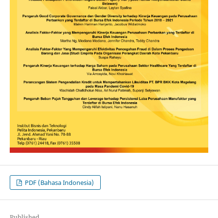
PDF (Bahasa Indonesia)
Published