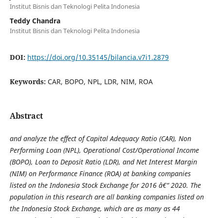
Institut Bisnis dan Teknologi Pelita Indonesia
Teddy Chandra
Institut Bisnis dan Teknologi Pelita Indonesia
DOI:
https://doi.org/10.35145/bilancia.v7i1.2879
Keywords:
CAR, BOPO, NPL, LDR, NIM, ROA
Abstract
and analyze the effect of Capital Adequacy Ratio (CAR), Non
Performing Loan (NPL), Operational Cost/Operational Income
(BOPO), Loan to Deposit Ratio (LDR), and Net Interest Margin
(NIM) on Performance Finance (ROA) at banking companies
listed on the Indonesia Stock Exchange for 2016 â€“ 2020. The
population in this research are all banking companies listed on
the Indonesia Stock Exchange, which are as many as 44