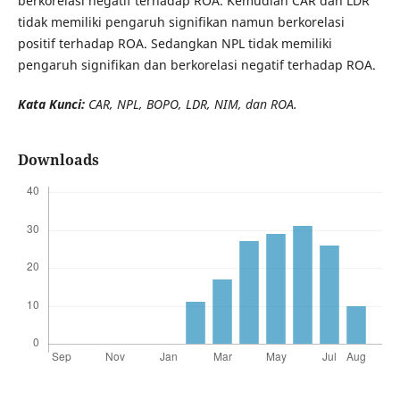
berkorelasi negatif terhadap ROA. Kemudian CAR dan LDR
tidak memiliki pengaruh signifikan namun berkorelasi
positif terhadap ROA. Sedangkan NPL tidak memiliki
pengaruh signifikan dan berkorelasi negatif terhadap ROA.
Kata Kunci:
CAR, NPL, BOPO, LDR, NIM, dan ROA.
Downloads