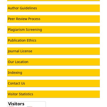
Author Guidelines
Peer Review Process
Plagiarism Screening
Publication Ethics
Journal License
Our Location
Indexing
Contact Us
Visitor Statistics