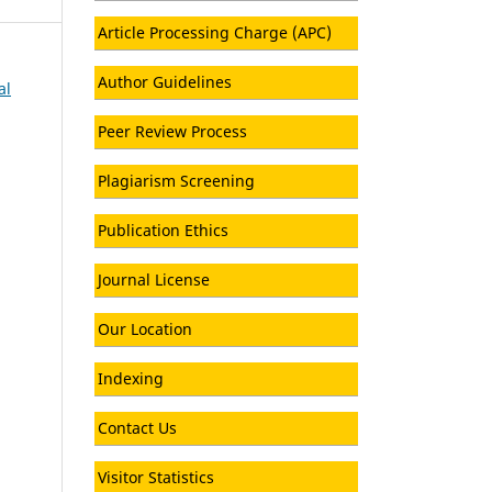
Article Processing Charge (APC)
Author Guidelines
al
Peer Review Process
Plagiarism Screening
Publication Ethics
Journal License
Our Location
Indexing
Contact Us
Visitor Statistics