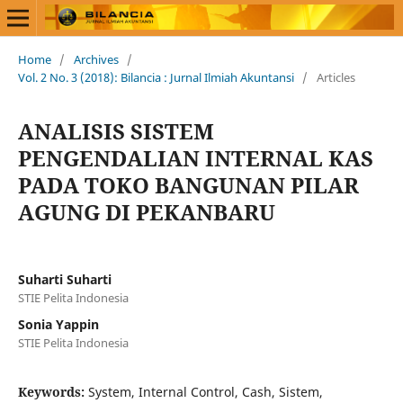
Home
/
Archives
/
Vol. 2 No. 3 (2018): Bilancia : Jurnal Ilmiah Akuntansi
/
Articles
ANALISIS SISTEM
PENGENDALIAN INTERNAL KAS
PADA TOKO BANGUNAN PILAR
AGUNG DI PEKANBARU
Suharti Suharti
STIE Pelita Indonesia
Sonia Yappin
STIE Pelita Indonesia
Keywords:
System, Internal Control, Cash, Sistem,