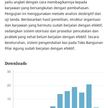
yaitu angket dengan cara membagikannya kepada
karyawan yang bersangkutan dengan pembahasan.
Pengujian ini menggunakan metode analisis deskriptif dan
uji tanda. Berdasarkan hasil penelitian, struktur organisasi
dan karyawan yang bermutu sudah berjalan dengan efektif,
sedangkan sistem otorisasi dan prosedur pencatatan dan
praktek yang sehat belum berjalan dengan efektif. Secara
keseluruhan, sistem pengendalian kas pada Toko Bangunan
Pilar Agung sudah berjalan dengan efektif.
Downloads