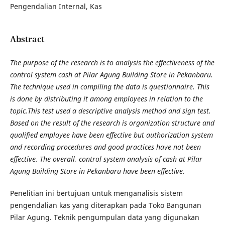
Pengendalian Internal, Kas
Abstract
The purpose of the research is to analysis the effectiveness of the
control system cash at Pilar Agung Building Store in Pekanbaru.
The technique used in compiling the data is questionnaire. This
is done by distributing it among employees in relation to the
topic.This test used a descriptive analysis method and sign test.
Based on the result of the research is organization structure and
qualified employee have been effective but authorization system
and recording procedures and good practices have not been
effective. The overall, control system analysis of cash at Pilar
Agung Building Store in Pekanbaru have been effective.
Penelitian ini bertujuan untuk menganalisis sistem
pengendalian kas yang diterapkan pada Toko Bangunan
Pilar Agung. Teknik pengumpulan data yang digunakan