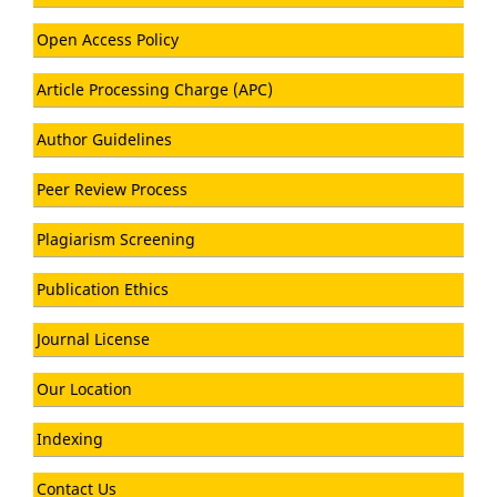
Open Access Policy
Article Processing Charge (APC)
Author Guidelines
Peer Review Process
Plagiarism Screening
Publication Ethics
Journal License
Our Location
Indexing
Contact Us