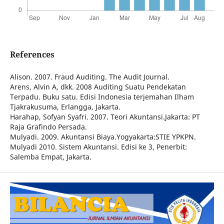
References
Alison. 2007. Fraud Auditing. The Audit Journal.
Arens, Alvin A, dkk. 2008 Auditing Suatu Pendekatan
Terpadu. Buku satu. Edisi Indonesia terjemahan Ilham
Tjakrakusuma, Erlangga, Jakarta.
Harahap, Sofyan Syafri. 2007. Teori Akuntansi.Jakarta: PT
Raja Grafindo Persada.
Mulyadi. 2009. Akuntansi Biaya.Yogyakarta:STIE YPKPN.
Mulyadi 2010. Sistem Akuntansi. Edisi ke 3, Penerbit:
Salemba Empat, Jakarta.