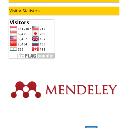
Visitor Statistics