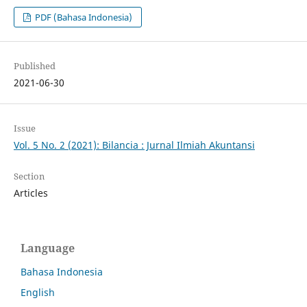
PDF (Bahasa Indonesia)
Published
2021-06-30
Issue
Vol. 5 No. 2 (2021): Bilancia : Jurnal Ilmiah Akuntansi
Section
Articles
Language
Bahasa Indonesia
English