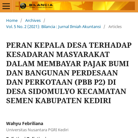
Home
/
Archives
/
Vol. 5 No. 2 (2021): Bilancia : Jurnal Ilmiah Akuntansi
/
Articles
PERAN KEPALA DESA TERHADAP
KESADARAN MASYARAKAT
DALAM MEMBAYAR PAJAK BUMI
DAN BANGUNAN PERDESAAN
DAN PERKOTAAN (PBB P2) DI
DESA SIDOMULYO KECAMATAN
SEMEN KABUPATEN KEDIRI
Wahyu Febriliana
Universitas Nusantara PGRI Kediri