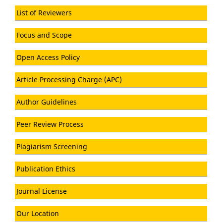
List of Reviewers
Focus and Scope
Open Access Policy
Article Processing Charge (APC)
Author Guidelines
Peer Review Process
Plagiarism Screening
Publication Ethics
Journal License
Our Location