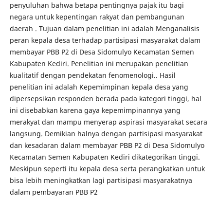
penyuluhan bahwa betapa pentingnya pajak itu bagi
negara untuk kepentingan rakyat dan pembangunan
daerah . Tujuan dalam penelitian ini adalah Menganalisis
peran kepala desa terhadap partisipasi masyarakat dalam
membayar PBB P2 di Desa Sidomulyo Kecamatan Semen
Kabupaten Kediri. Penelitian ini merupakan penelitian
kualitatif dengan pendekatan fenomenologi.. Hasil
penelitian ini adalah Kepemimpinan kepala desa yang
dipersepsikan responden berada pada kategori tinggi, hal
ini disebabkan karena gaya kepemimpinannya yang
merakyat dan mampu menyerap aspirasi masyarakat secara
langsung. Demikian halnya dengan partisipasi masyarakat
dan kesadaran dalam membayar PBB P2 di Desa Sidomulyo
Kecamatan Semen Kabupaten Kediri dikategorikan tinggi.
Meskipun seperti itu kepala desa serta perangkatkan untuk
bisa lebih meningkatkan lagi partisipasi masyarakatnya
dalam pembayaran PBB P2