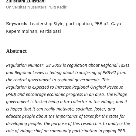
Zulistiani Zulistiani
Universitas Nusantara PGRI Kediri
Keywords:
Leadership Style, participation, PBB p2, Gaya
Kepemimpinan, Partisipasi
Abstract
Regulation Number 28 2009 is regulation about Regional Taxes
and Regional Levies is telling about transfering of PBB-P2 from
the central government to regional governments. This
Regulation is expected to increase Regional Original Revenue
(PAD) and encourage economic progress in an area. The village
government is tasked being a tax collector in the village, and it
is hoped that it can really motivate, socialize, foster, and
educate people about the importance of taxes for the state for
developing people. The purpose of this research is to analyze the
role of village chief on community participation in paying PBB-