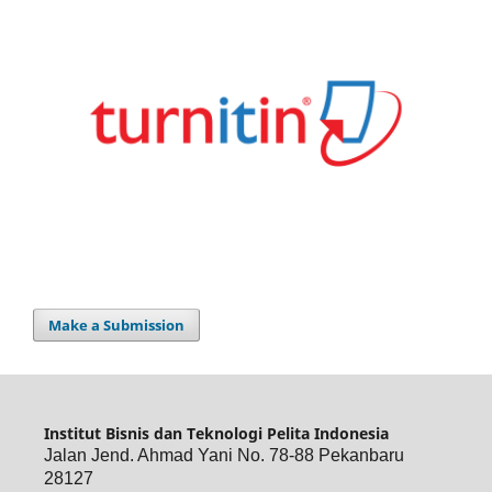
Make a Submission
Institut Bisnis dan Teknologi Pelita Indonesia
Jalan Jend. Ahmad Yani No. 78-88 Pekanbaru
28127