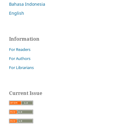
Bahasa Indonesia
English
Information
For Readers
For Authors
For Librarians
Current Issue