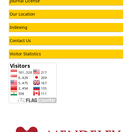
Journal License
Our Location
Indexing
Contact Us
Visitor Statistics