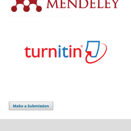
Make a Submission