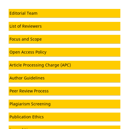
Editorial Team
List of Reviewers
Focus and Scope
Open Access Policy
Article Processing Charge (APC)
Author Guidelines
Peer Review Process
Plagiarism Screening
Publication Ethics