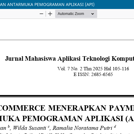
AN ANTARMUKA PEMOGRAMAN APLIKASI (API)