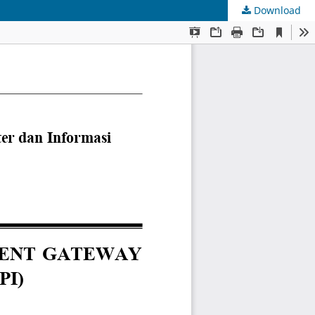
Download