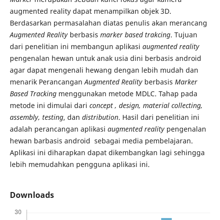
augmented reality dapat menampilkan objek 3D.
Berdasarkan permasalahan diatas penulis akan merancang
Augmented Reality
berbasis
marker based trakcing
. Tujuan
dari penelitian ini membangun aplikasi
augmented reality
pengenalan hewan untuk anak usia dini berbasis android
agar dapat mengenali hewang dengan lebih mudah dan
menarik Perancangan
Augmented Reality
berbasis
Marker
Based Tracking
menggunakan metode MDLC. Tahap pada
metode ini dimulai dari
concept , design, material collecting,
assembly, testing
, dan
distribution
. Hasil dari penelitian ini
adalah perancangan aplikasi
augmented reality
pengenalan
hewan barbasis android sebagai media pembelajaran.
Aplikasi ini diharapkan dapat dikembangkan lagi sehingga
lebih memudahkan pengguna aplikasi ini.
Downloads