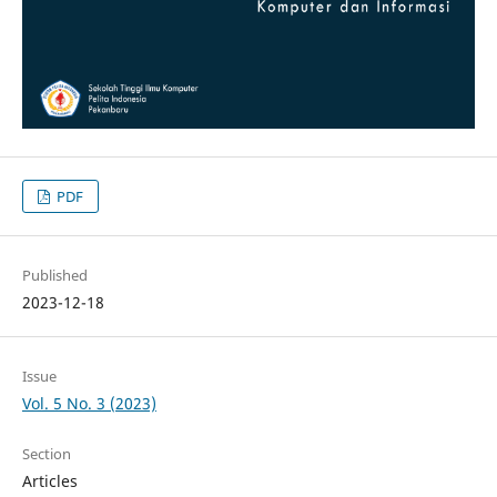
PDF
Published
2023-12-18
Issue
Vol. 5 No. 3 (2023)
Section
Articles