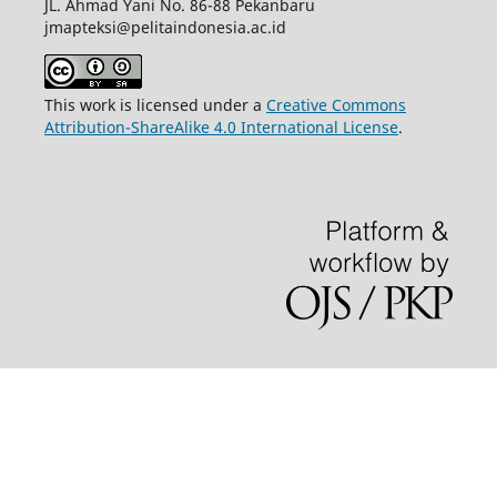
JL. Ahmad Yani No. 86-88 Pekanbaru
jmapteksi@pelitaindonesia.ac.id
This work is licensed under a
Creative Commons
Attribution-ShareAlike 4.0 International License
.