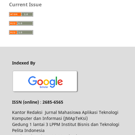
Current Issue
Indexed By
ISSN
(online)
:
2685-6565
Kantor Redaksi Jurnal Mahasiswa Aplikasi Teknologi
Komputer dan Informasi (JMApTeKsi)
Gedung 1 lantai 3 LPPM Institut Bisnis dan Teknologi
Pelita Indonesia