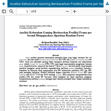
Analisis Kebutuhan Gaming Berdasarkan Prediksi Frame per Second Menggunakan Algoritma Random Forest