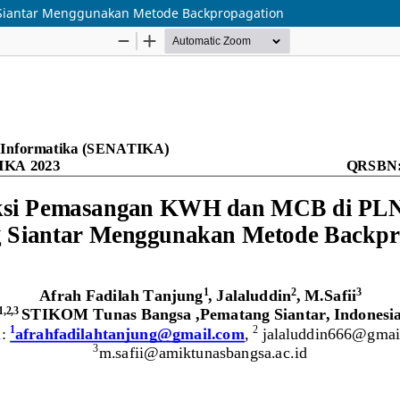
Siantar Menggunakan Metode Backpropagation