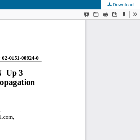
Download