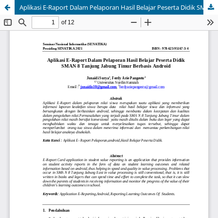
Aplikasi E-Raport Dalam Pelaporan Hasil Belajar Peserta Didik SMAN 8 Tanjung Jabung Timur Berbasis Android