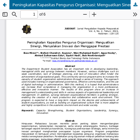
Peningkatan Kapasitas Pengurus Organisasi: Menguatkan Sinergi, Menyalakan Inovasi dan Menggapai Prestasi