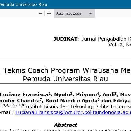
emuda Universitas Riau