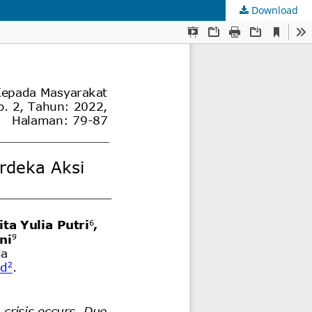
Download