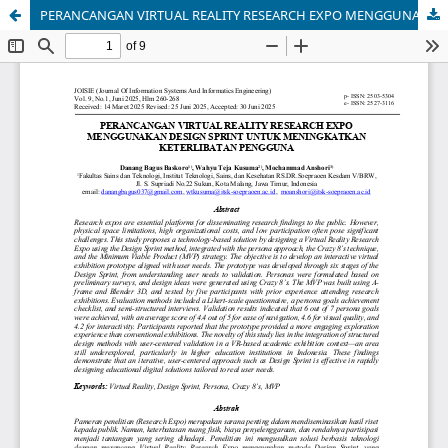
PERANCANGAN VIRTUAL REALITY RESEARCH EXPO MENGGUNAKAN DESIGN SPRINT UNTUK MENINGKATKAN KETERLIBATAN PENGGUNA