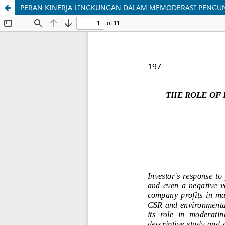
PERAN KINERJA LINGKUNGAN DALAM MEMODERASI PENGUN