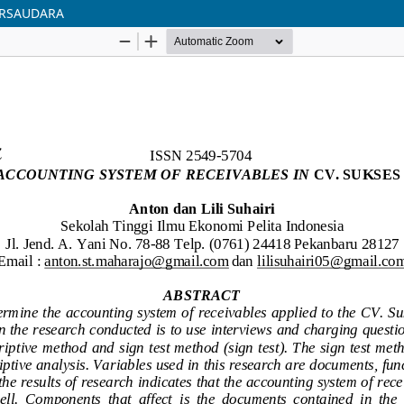
ERSAUDARA