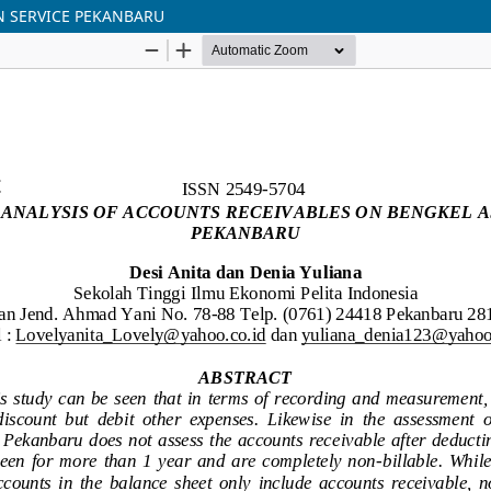
N SERVICE PEKANBARU