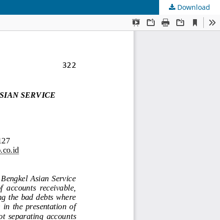
Download